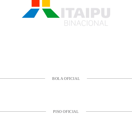
BOLA OFICIAL
PISO OFICIAL