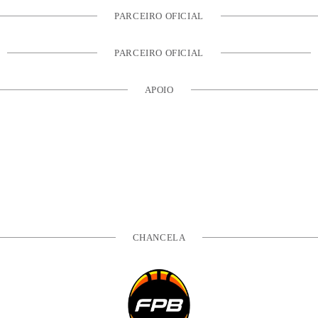
PARCEIRO OFICIAL
PARCEIRO OFICIAL
APOIO
CHANCELA