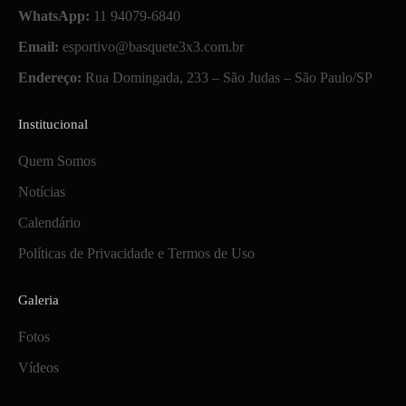
WhatsApp:
11 94079-6840
Email:
esportivo@basquete3x3.com.br
Endereço:
Rua Domingada, 233 – São Judas – São Paulo/SP
Institucional
Quem Somos
Notícias
Calendário
Políticas de Privacidade e Termos de Uso
Galeria
Fotos
Vídeos