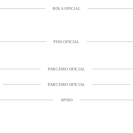
BOLA OFICIAL
PISO OFICIAL
PARCEIRO OFICIAL
PARCEIRO OFICIAL
APOIO