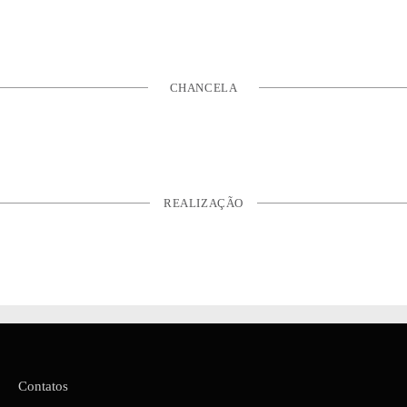
CHANCELA
REALIZAÇÃO
Contatos