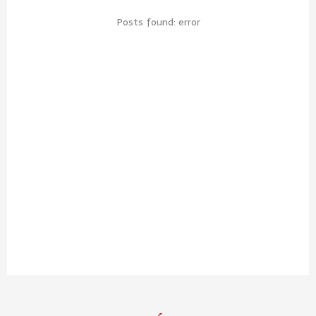
Posts found: error