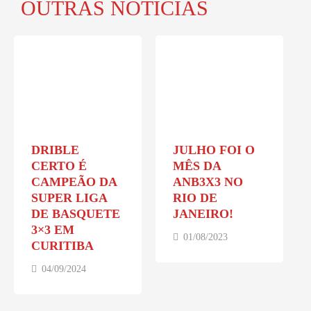
OUTRAS NOTÍCIAS
DRIBLE
JULHO FOI O
CERTO É
MÊS DA
CAMPEÃO DA
ANB3X3 NO
SUPER LIGA
RIO DE
DE BASQUETE
JANEIRO!
3×3 EM
01/08/2023
CURITIBA
04/09/2024