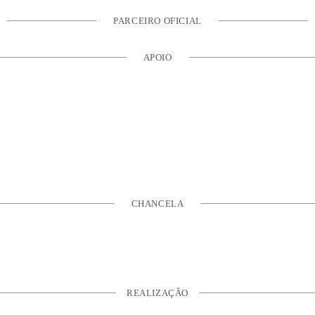
PARCEIRO OFICIAL
APOIO
CHANCELA
REALIZAÇÃO