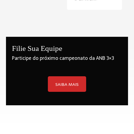
Filie Sua Equipe
Participe do próximo campeonato da ANB 3×3
SAIBA MAIS