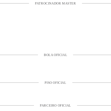
PATROCINADOR MASTER
BOLA OFICIAL
PISO OFICIAL
PARCEIRO OFICIAL