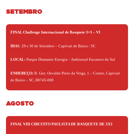
SETEMBRO
FINAL Challenge Internacional de Basquete 3×3 – VI
DIAS
: 29 e 30 de Setembro – Capivari de Baixo / SC
LOCAL:
Parque Diamante Energia – Ambiental Encantos do Sul
ENDEREÇO:
R. Gen. Osvaldo Pinto da Veiga, 1 – Centro, Capivari
de Baixo – SC, 88745-000
AGOSTO
FINAL VIII CIRCUITO PAULISTA DE BASQUETE DE 3X3