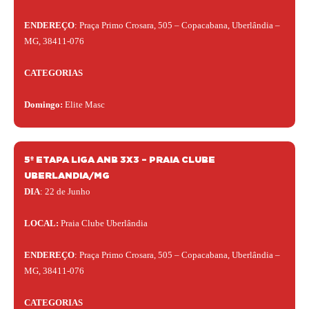
ENDEREÇO
: Praça Primo Crosara, 505 – Copacabana, Uberlândia –
MG, 38411-076
CATEGORIAS
Domingo:
Elite Masc
5º ETAPA LIGA ANB 3X3 – PRAIA CLUBE
UBERLANDIA/MG
DIA
: 22 de Junho
LOCAL:
Praia Clube Uberlândia
ENDEREÇO
: Praça Primo Crosara, 505 – Copacabana, Uberlândia –
MG, 38411-076
CATEGORIAS