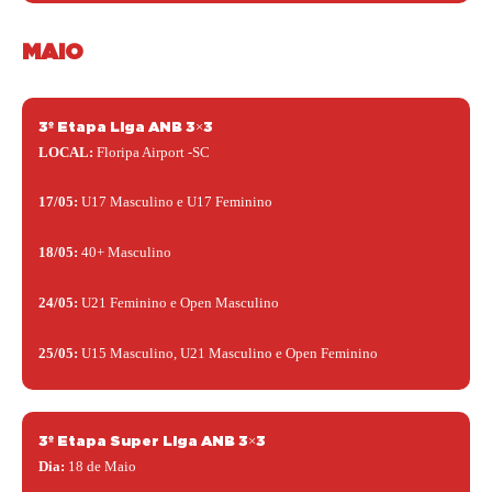
MAIO
3º Etapa Liga ANB 3×3
LOCAL:
Floripa Airport -SC
17/05:
U17 Masculino e U17 Feminino
18/05:
40+ Masculino
24/05:
U21 Feminino e Open Masculino
25/05:
U15 Masculino, U21 Masculino e Open Feminino
3º Etapa Super Liga ANB 3×3
Dia:
18 de Maio