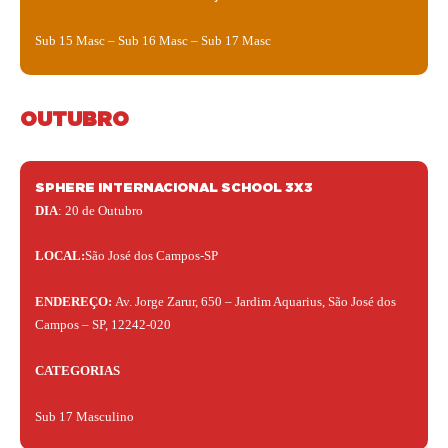
Sub 15 Masc – Sub 16 Masc – Sub 17 Masc
OUTUBRO
SPHERE INTERNACIONAL SCHOOL 3X3
DIA
: 20 de Outubro
LOCAL:
São José dos Campos-SP
ENDEREÇO:
Av. Jorge Zarur, 650 – Jardim Aquarius, São José dos
Campos – SP, 12242-020
CATEGORIAS
Sub 17 Masculino