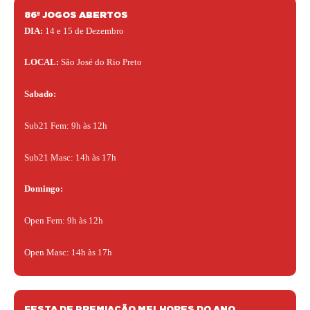
86º JOGOS ABERTOS
DIA:
14 e 15 de Dezembro
LOCAL:
São José do Rio Preto
Sabado:
Sub21 Fem: 9h às 12h
Sub21 Masc: 14h às 17h
Domingo:
Open Fem: 9h às 12h
Open Masc: 14h às 17h
FESTA DE PREMIAÇÃO MELHORES DO ANO