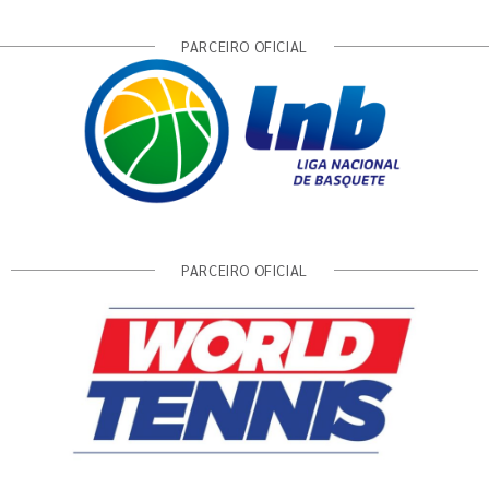
PARCEIRO OFICIAL
PARCEIRO OFICIAL