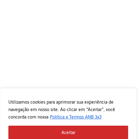
Utilizamos cookies para aprimorar sua experiência de
navegação em nosso site. Ao clicar em “Aceitar”, você
concorda com nossa
Política e Termos ANB 3x3
Aceitar