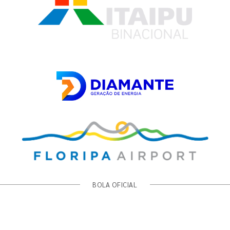
BOLA OFICIAL