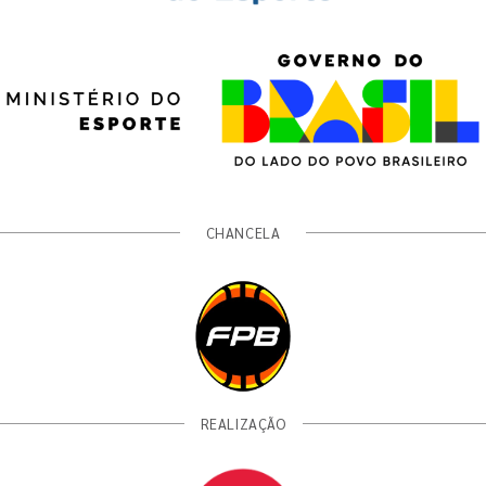
CHANCELA
REALIZAÇÃO