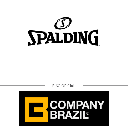
PISO OFICIAL