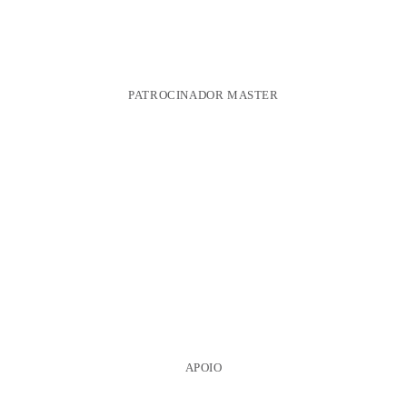
PATROCINADOR MASTER
APOIO