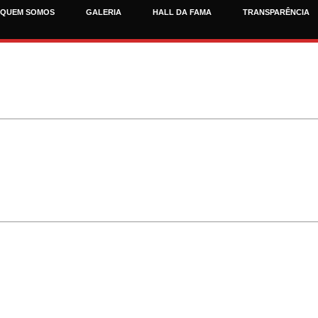
QUEM SOMOS
GALERIA
HALL DA FAMA
TRANSPARÊNCIA