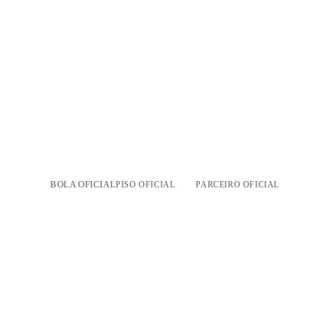
BOLA OFICIAL
PISO OFICIAL
PARCEIRO OFICIAL