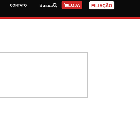
Busca
LOJA
FILIAÇÃO
CONTATO