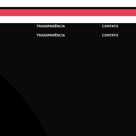
TRANSPARÊNCIA
CONTATO
TRANSPARÊNCIA
CONTATO