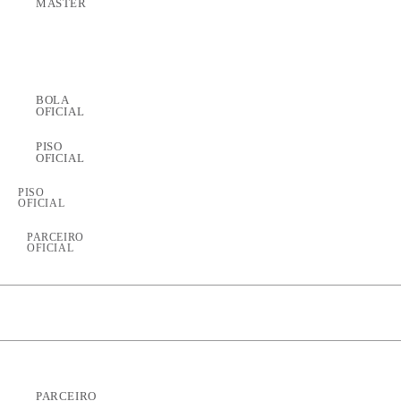
MASTER
BOLA
OFICIAL
PISO
OFICIAL
PISO
OFICIAL
PARCEIRO
OFICIAL
PARCEIRO