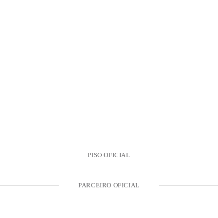
PISO OFICIAL
PARCEIRO OFICIAL