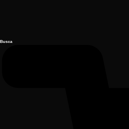
Busca