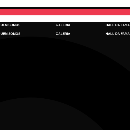
QUEM SOMOS
GALERIA
HALL DA FAMA
QUEM SOMOS
GALERIA
HALL DA FAMA