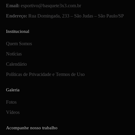
Email:
esportivo@basquete3x3.com.br
Endereço:
Rua Domingada, 233 – São Judas – São Paulo/SP
Institucional
Quem Somos
Notícias
Calendário
Políticas de Privacidade e Termos de Uso
Galeria
Fotos
Vídeos
Acompanhe nosso trabalho