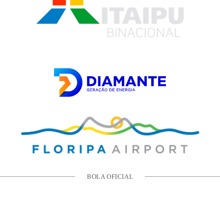
BOLA OFICIAL