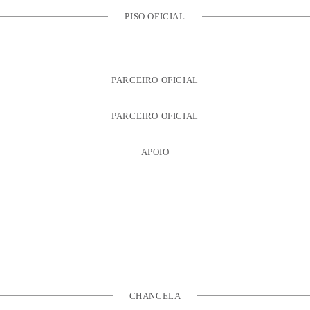
PISO OFICIAL
PARCEIRO OFICIAL
PARCEIRO OFICIAL
APOIO
CHANCELA