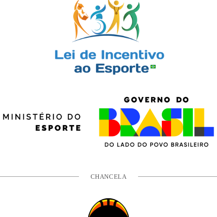
CHANCELA