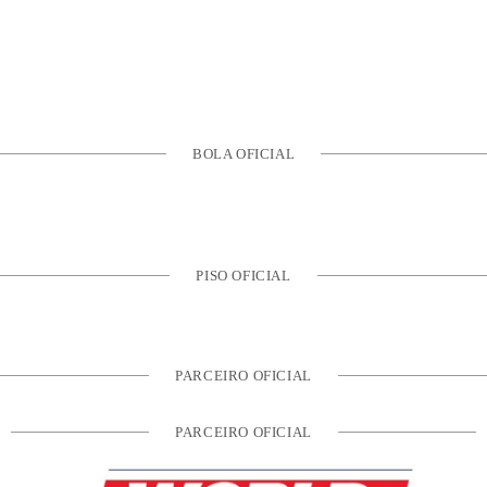
BOLA OFICIAL
PISO OFICIAL
PARCEIRO OFICIAL
PARCEIRO OFICIAL