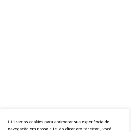
Utilizamos cookies para aprimorar sua experiência de
navegação em nosso site. Ao clicar em “Aceitar”, você