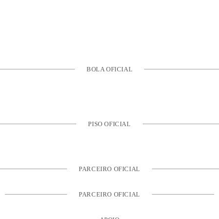
BOLA OFICIAL
PISO OFICIAL
PARCEIRO OFICIAL
PARCEIRO OFICIAL