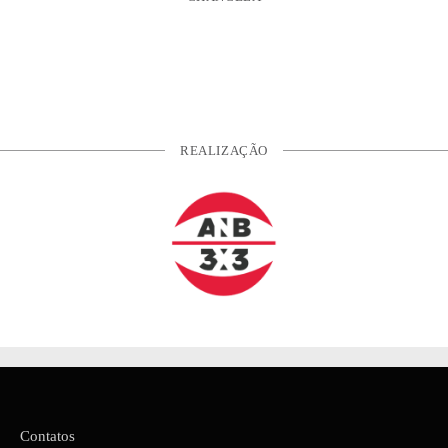
REALIZAÇÃO
Contatos