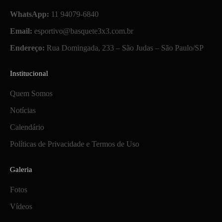
WhatsApp:
11 94079-6840
Email:
esportivo@basquete3x3.com.br
Endereço:
Rua Domingada, 233 – São Judas – São Paulo/SP
Institucional
Quem Somos
Notícias
Calendário
Políticas de Privacidade e Termos de Uso
Galeria
Fotos
Vídeos