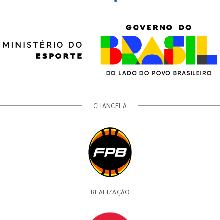
CHANCELA
REALIZAÇÃO