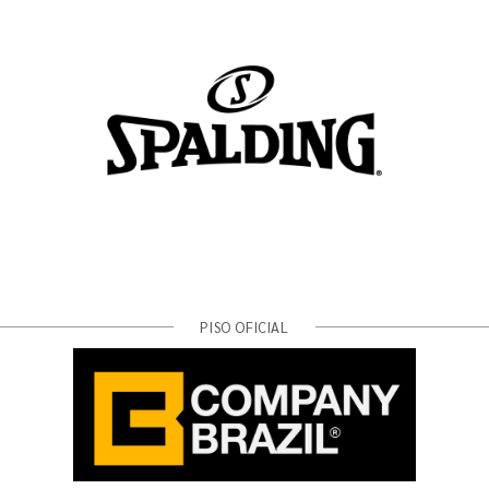
PISO OFICIAL