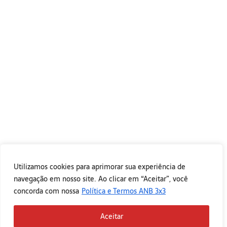
Utilizamos cookies para aprimorar sua experiência de
navegação em nosso site. Ao clicar em “Aceitar”, você
concorda com nossa
Política e Termos ANB 3x3
Aceitar