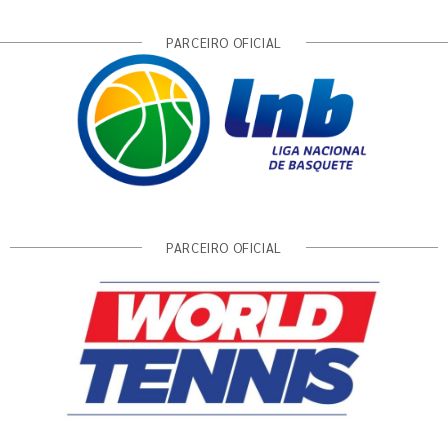
PARCEIRO OFICIAL
PARCEIRO OFICIAL