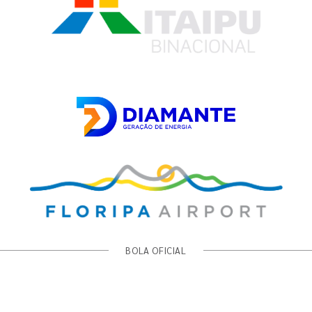
BOLA OFICIAL