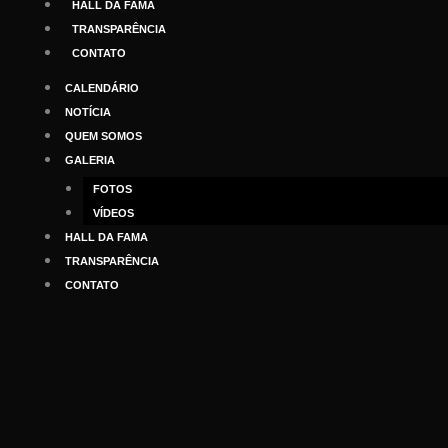
HALL DA FAMA
TRANSPARÊNCIA
CONTATO
CALENDÁRIO
NOTÍCIA
QUEM SOMOS
GALERIA
FOTOS
VÍDEOS
HALL DA FAMA
TRANSPARÊNCIA
CONTATO