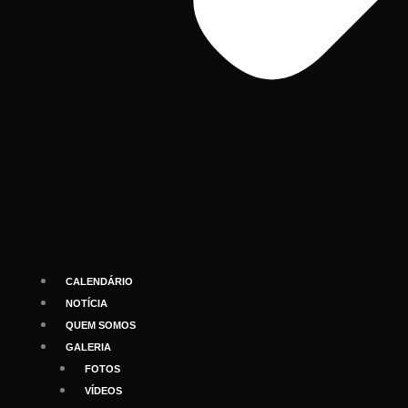
CALENDÁRIO
NOTÍCIA
QUEM SOMOS
GALERIA
FOTOS
VÍDEOS