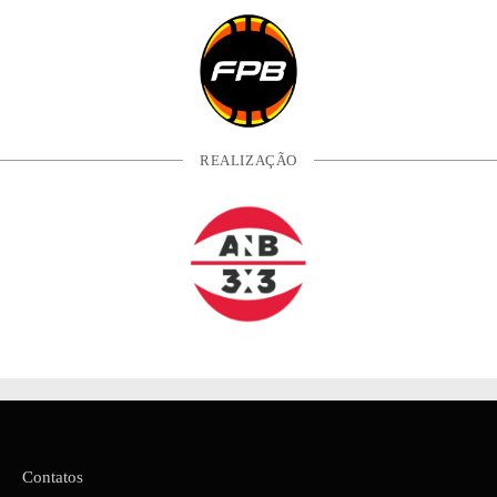
REALIZAÇÃO
Contatos