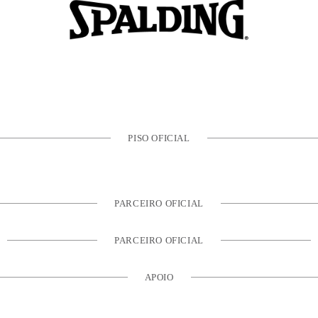
PISO OFICIAL
PARCEIRO OFICIAL
PARCEIRO OFICIAL
APOIO