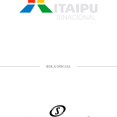
BOLA OFICIAL