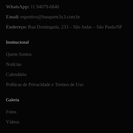
WhatsApp:
11 94079-6840
Email:
esportivo@basquete3x3.com.br
Endereço:
Rua Domingada, 233 – São Judas – São Paulo/SP
Institucional
Quem Somos
Notícias
Calendário
Políticas de Privacidade e Termos de Uso
Galeria
Fotos
Vídeos