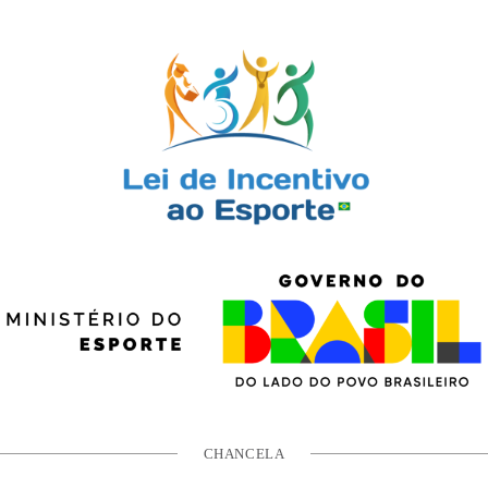
CHANCELA