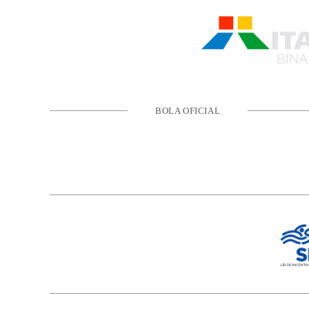
BOLA OFICIAL