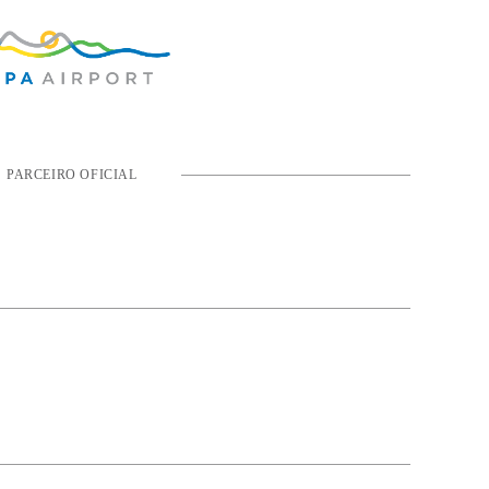
PARCEIRO OFICIAL