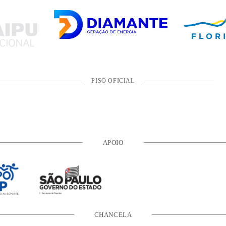
PISO OFICIAL
APOIO
CHANCELA