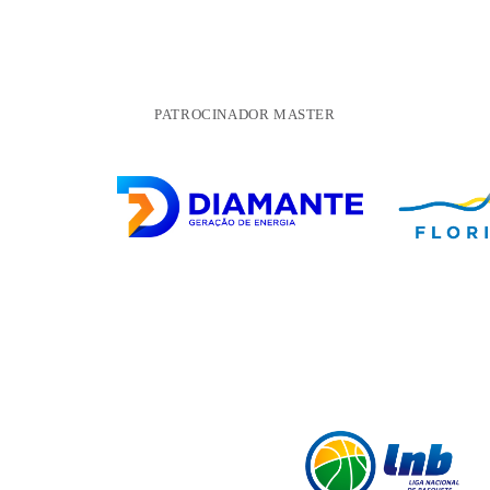
PATROCINADOR MASTER