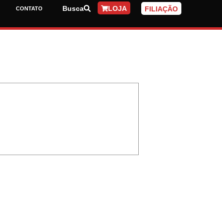
Busca
LOJA
FILIAÇÃO
CONTATO