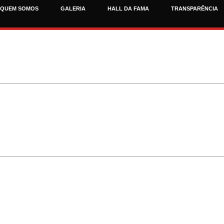
QUEM SOMOS
GALERIA
HALL DA FAMA
TRANSPARÊNCIA