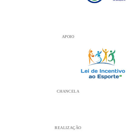
APOIO
CHANCELA
REALIZAÇÃO