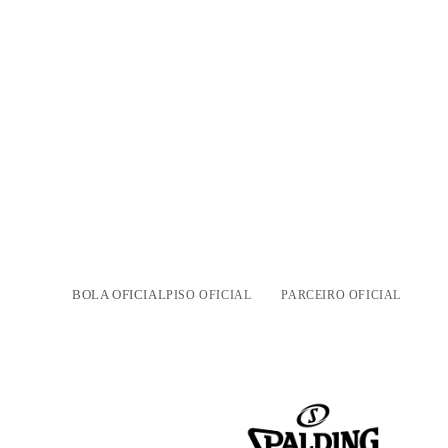
BOLA OFICIAL
PISO OFICIAL
PARCEIRO OFICIAL