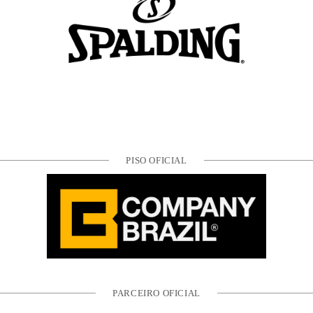
PISO OFICIAL
PARCEIRO OFICIAL