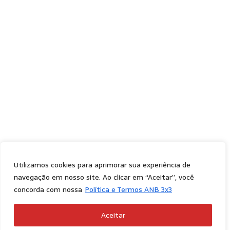
Utilizamos cookies para aprimorar sua experiência de
navegação em nosso site. Ao clicar em “Aceitar”, você
concorda com nossa
Política e Termos ANB 3x3
Aceitar