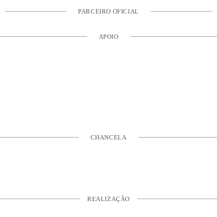
PARCEIRO OFICIAL
APOIO
CHANCELA
REALIZAÇÃO