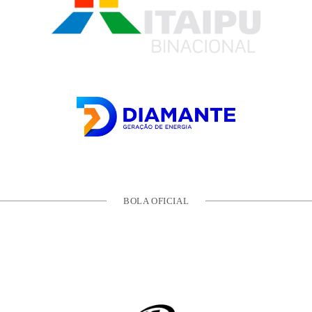
BOLA OFICIAL