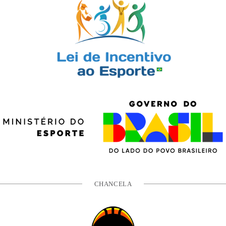
CHANCELA