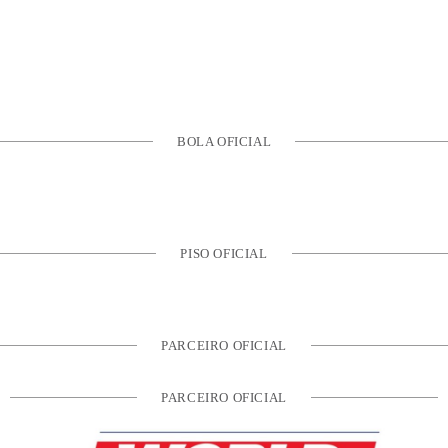
BOLA OFICIAL
PISO OFICIAL
PARCEIRO OFICIAL
PARCEIRO OFICIAL