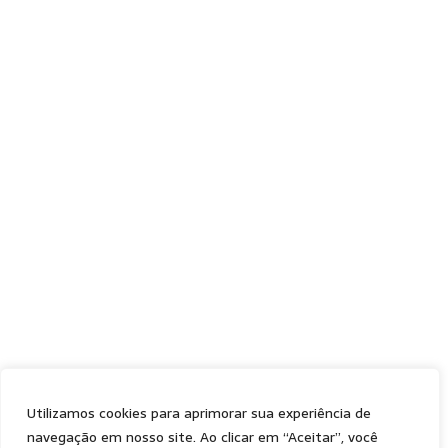
Utilizamos cookies para aprimorar sua experiência de
navegação em nosso site. Ao clicar em “Aceitar”, você