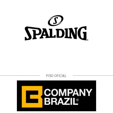
PISO OFICIAL