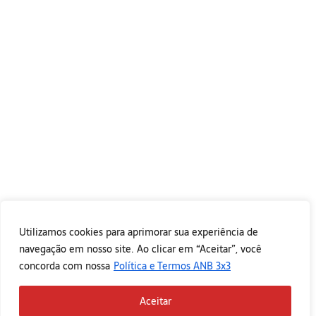
Utilizamos cookies para aprimorar sua experiência de
navegação em nosso site. Ao clicar em “Aceitar”, você
concorda com nossa
Política e Termos ANB 3x3
Aceitar