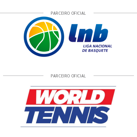
PARCEIRO OFICIAL
PARCEIRO OFICIAL