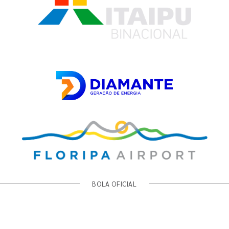
BOLA OFICIAL