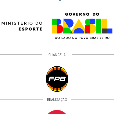
CHANCELA
REALIZAÇÃO