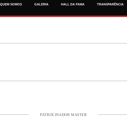
QUEM SOMOS
GALERIA
HALL DA FAMA
TRANSPARÊNCIA
PATROCINADOR MASTER