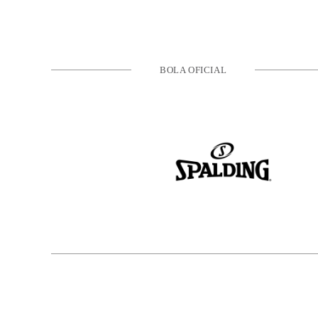
BOLA OFICIAL