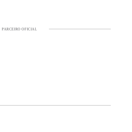
PARCEIRO OFICIAL