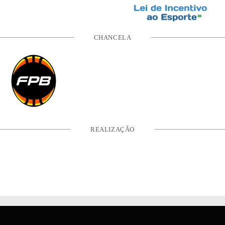
CHANCELA
REALIZAÇÃO