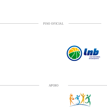
PISO OFICIAL
APOIO