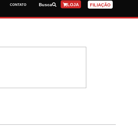
Busca
LOJA
FILIAÇÃO
CONTATO