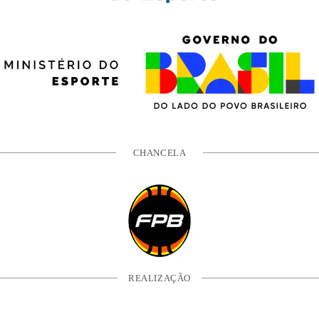
CHANCELA
REALIZAÇÃO