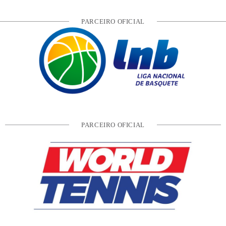
PARCEIRO OFICIAL
PARCEIRO OFICIAL