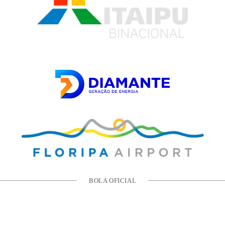
BOLA OFICIAL