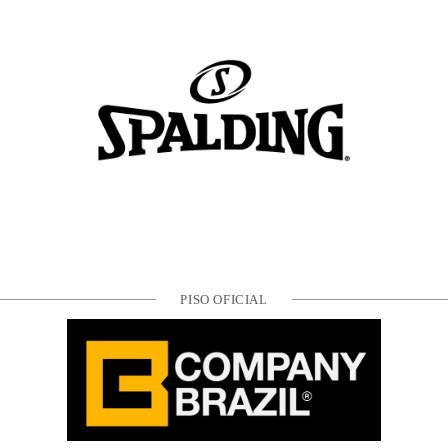
PISO OFICIAL