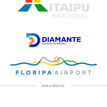
BOLA OFICIAL