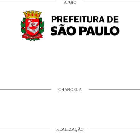
APOIO
CHANCELA
REALIZAÇÃO