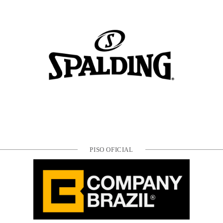
PISO OFICIAL