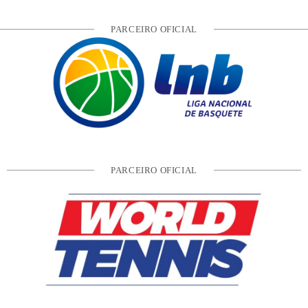
PARCEIRO OFICIAL
PARCEIRO OFICIAL