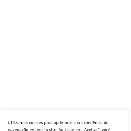
Utilizamos cookies para aprimorar sua experiência de
navegação em nosso site. Ao clicar em “Aceitar”, você