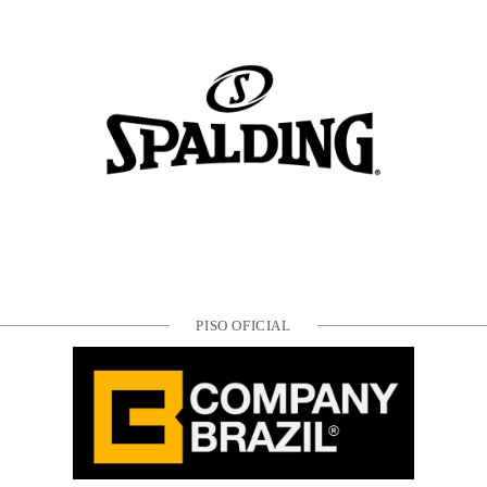
PISO OFICIAL