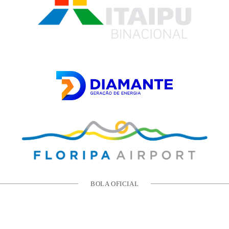
BOLA OFICIAL