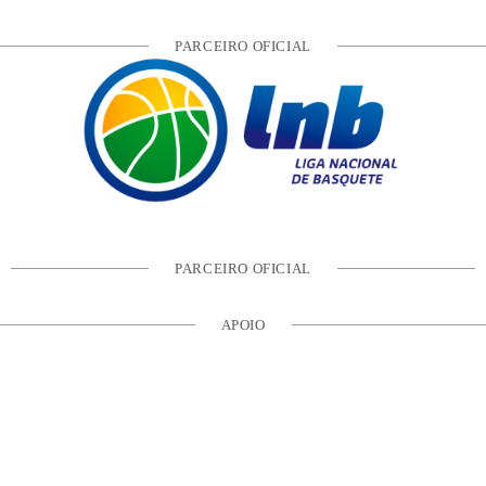
PARCEIRO OFICIAL
PARCEIRO OFICIAL
APOIO