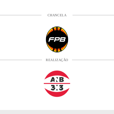
CHANCELA
REALIZAÇÃO