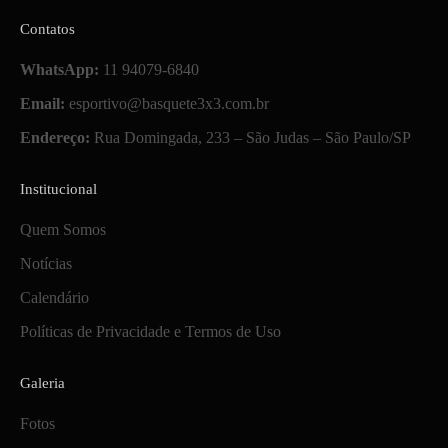
Contatos
WhatsApp:
11 94079-6840
Email:
esportivo@basquete3x3.com.br
Endereço:
Rua Domingada, 233 – São Judas – São Paulo/SP
Institucional
Quem Somos
Notícias
Calendário
Políticas de Privacidade e Termos de Uso
Galeria
Fotos