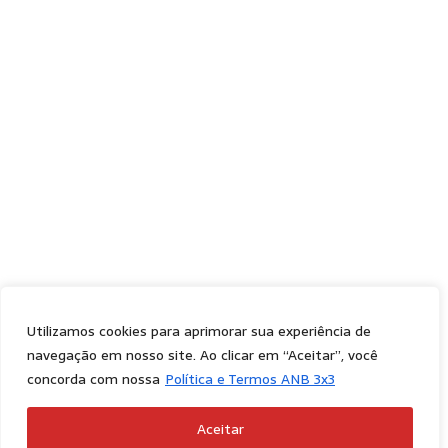
Utilizamos cookies para aprimorar sua experiência de
navegação em nosso site. Ao clicar em “Aceitar”, você
concorda com nossa
Política e Termos ANB 3x3
Aceitar