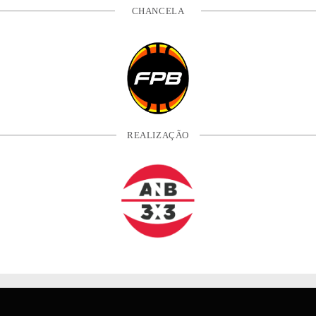
CHANCELA
REALIZAÇÃO