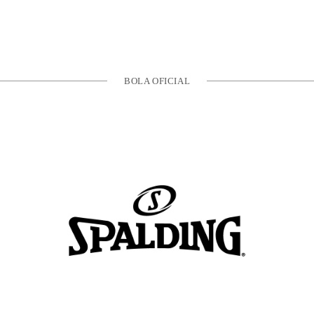
BOLA OFICIAL