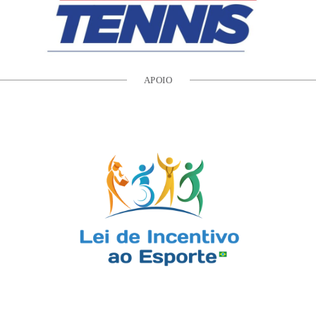
APOIO