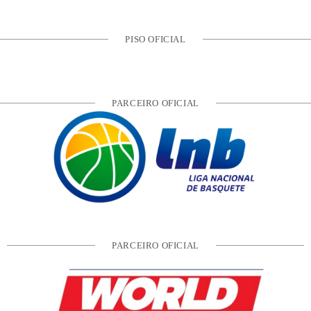
PISO OFICIAL
PARCEIRO OFICIAL
PARCEIRO OFICIAL