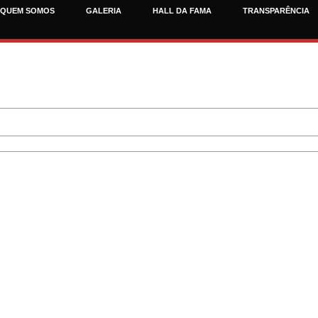
QUEM SOMOS
GALERIA
HALL DA FAMA
TRANSPARÊNCIA