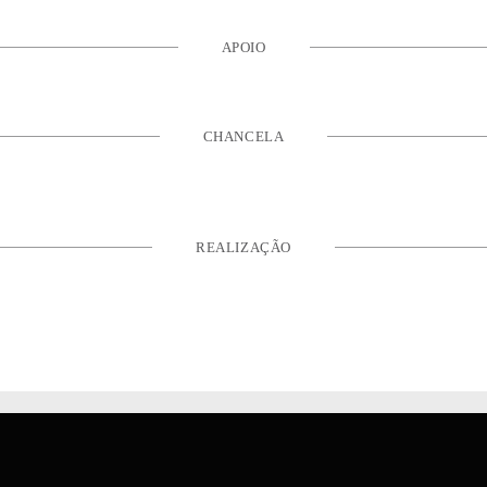
APOIO
CHANCELA
REALIZAÇÃO