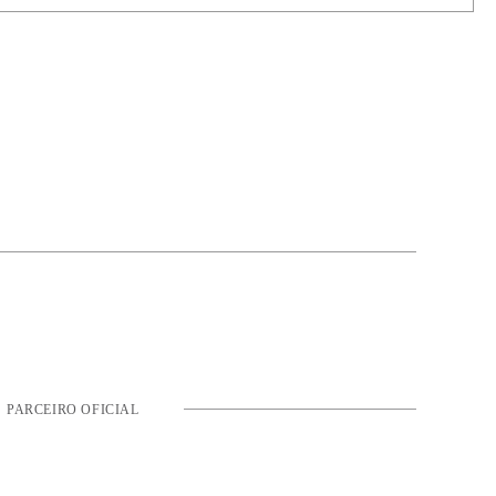
PARCEIRO OFICIAL