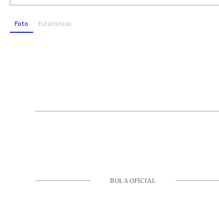
Foto
Estatísticas
BOLA OFICIAL