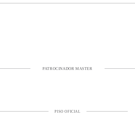
PATROCINADOR MASTER
PISO OFICIAL