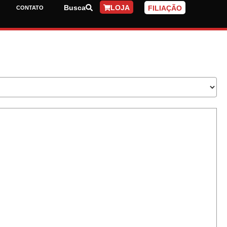
Busca
LOJA
FILIAÇÃO
CONTATO