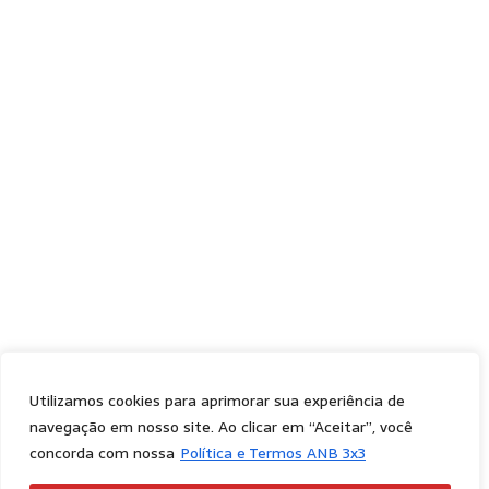
Utilizamos cookies para aprimorar sua experiência de
navegação em nosso site. Ao clicar em “Aceitar”, você
concorda com nossa
Política e Termos ANB 3x3