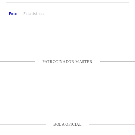
Foto
Estatísticas
PATROCINADOR MASTER
BOLA OFICIAL