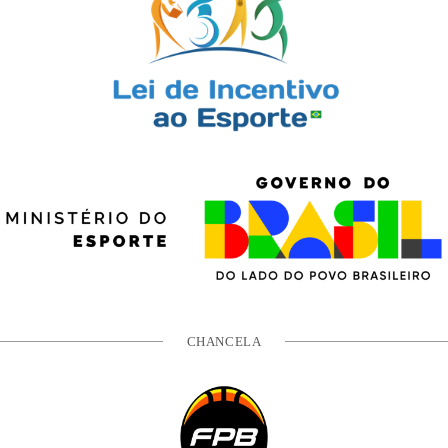
CHANCELA