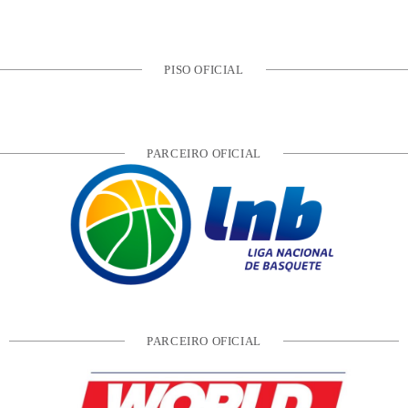
PISO OFICIAL
PARCEIRO OFICIAL
PARCEIRO OFICIAL