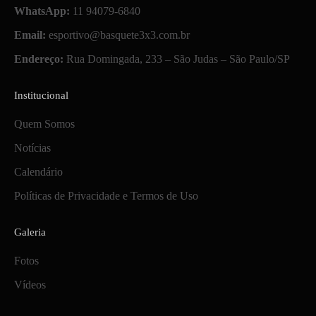
WhatsApp:
11 94079-6840
Email:
esportivo@basquete3x3.com.br
Endereço:
Rua Domingada, 233 – São Judas – São Paulo/SP
Institucional
Quem Somos
Notícias
Calendário
Políticas de Privacidade e Termos de Uso
Galeria
Fotos
Vídeos