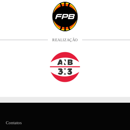
REALIZAÇÃO
Contatos