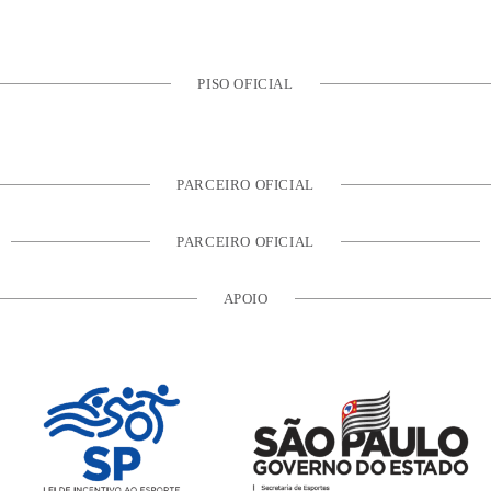
PISO OFICIAL
PARCEIRO OFICIAL
PARCEIRO OFICIAL
APOIO