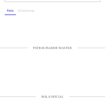
Foto
Estatísticas
PATROCINADOR MASTER
BOLA OFICIAL