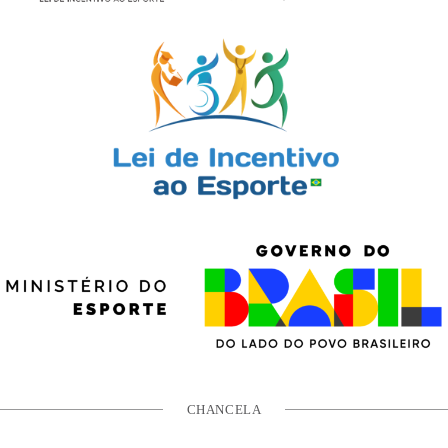
CHANCELA