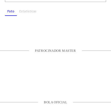
Foto
Estatísticas
PATROCINADOR MASTER
BOLA OFICIAL