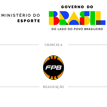
CHANCELA
REALIZAÇÃO