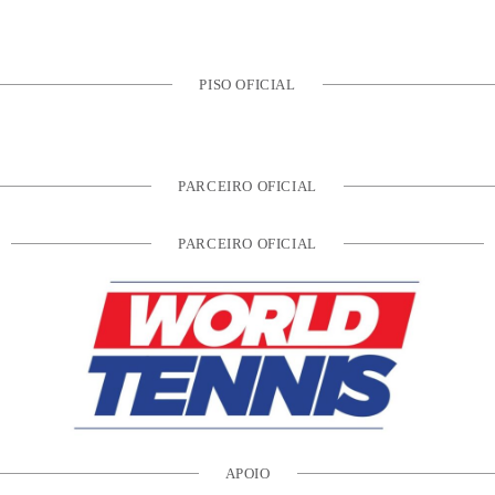
PISO OFICIAL
PARCEIRO OFICIAL
PARCEIRO OFICIAL
APOIO