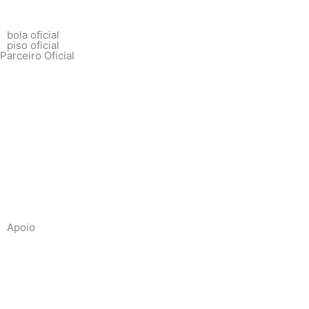
bola oficial
piso oficial
Parceiro Oficial
Apoio