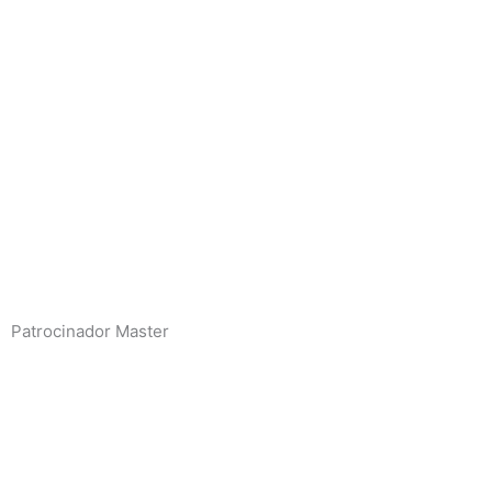
Patrocinador Master