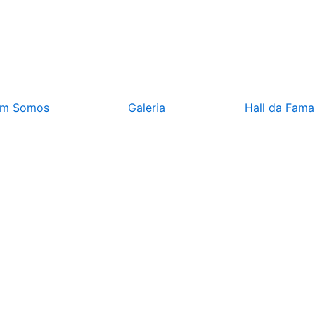
m Somos
Galeria
Hall da Fama