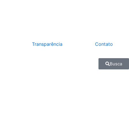
Transparência
Contato
Busca