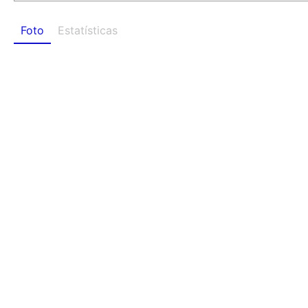
Foto
Estatísticas