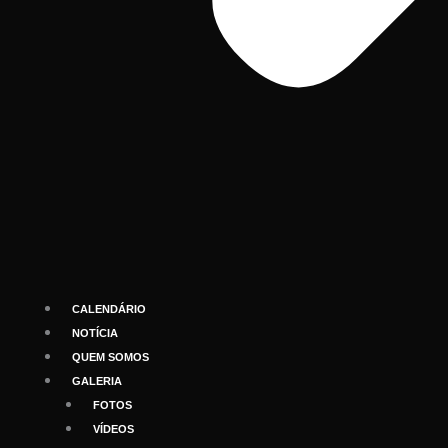
CALENDÁRIO
NOTÍCIA
QUEM SOMOS
GALERIA
FOTOS
VÍDEOS