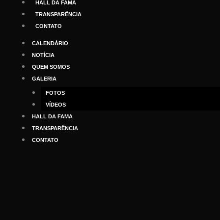
HALL DA FAMA
TRANSPARÊNCIA
CONTATO
CALENDÁRIO
NOTÍCIA
QUEM SOMOS
GALERIA
FOTOS
VÍDEOS
HALL DA FAMA
TRANSPARÊNCIA
CONTATO