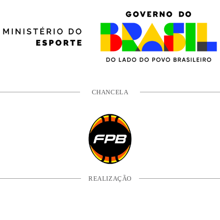
CHANCELA
REALIZAÇÃO