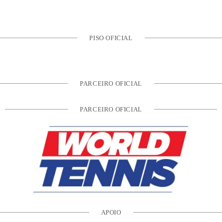
PISO OFICIAL
PARCEIRO OFICIAL
PARCEIRO OFICIAL
APOIO