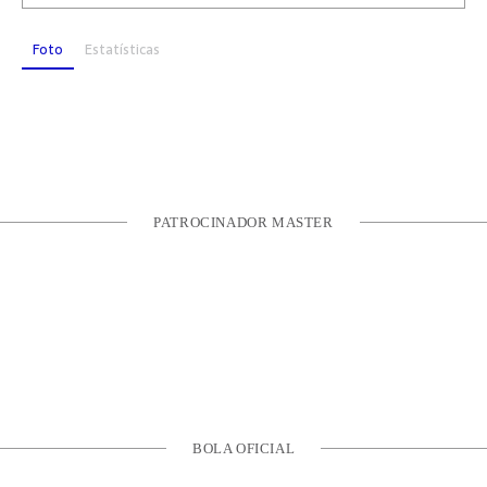
Foto
Estatísticas
PATROCINADOR MASTER
BOLA OFICIAL