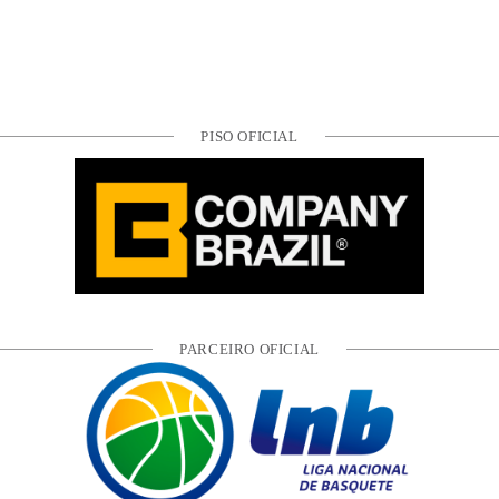
PISO OFICIAL
PARCEIRO OFICIAL