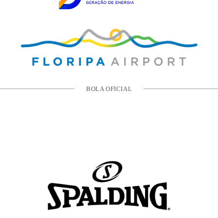
BOLA OFICIAL