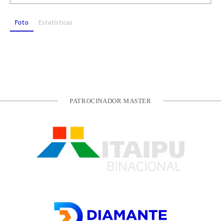
Foto
Estatísticas
PATROCINADOR MASTER