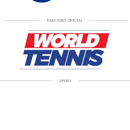
PARCEIRO OFICIAL
APOIO