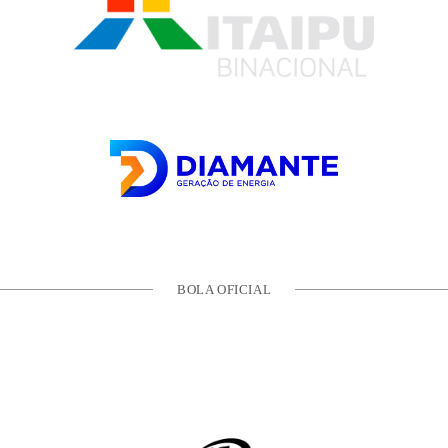
BOLA OFICIAL