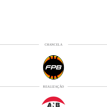
CHANCELA
REALIZAÇÃO