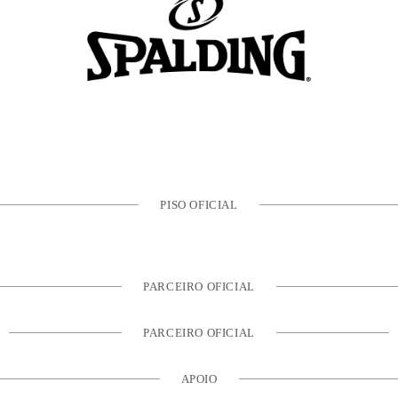
PISO OFICIAL
PARCEIRO OFICIAL
PARCEIRO OFICIAL
APOIO