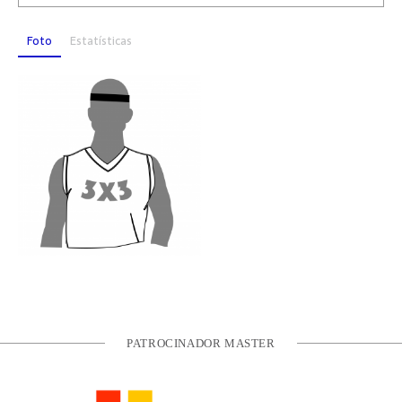
Foto
Estatísticas
PATROCINADOR MASTER