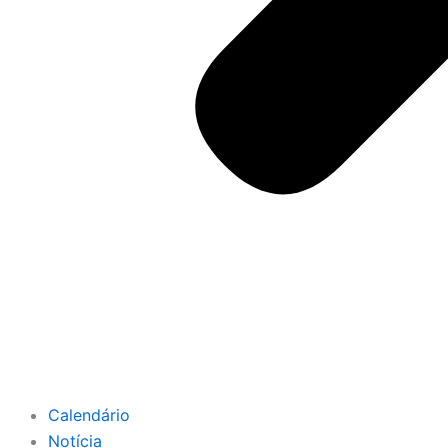
Calendário
Notícia