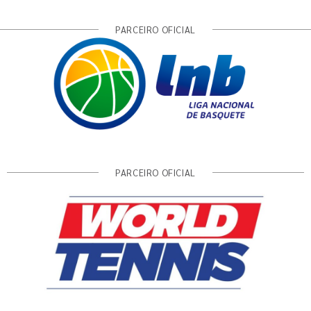
PARCEIRO OFICIAL
PARCEIRO OFICIAL