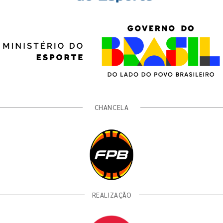
CHANCELA
REALIZAÇÃO