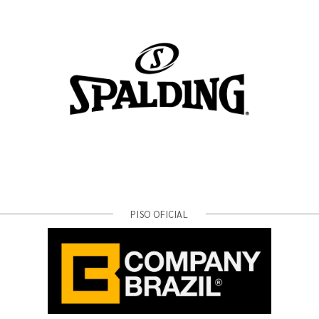
PISO OFICIAL