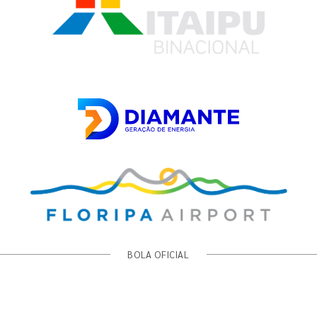
BOLA OFICIAL