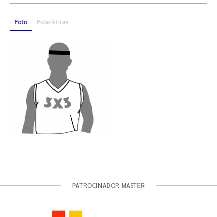
Foto
Estatísticas
PATROCINADOR MASTER