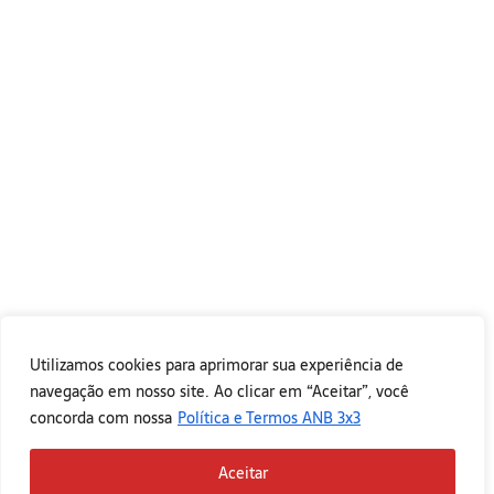
Utilizamos cookies para aprimorar sua experiência de
navegação em nosso site. Ao clicar em “Aceitar”, você
concorda com nossa
Política e Termos ANB 3x3
Aceitar