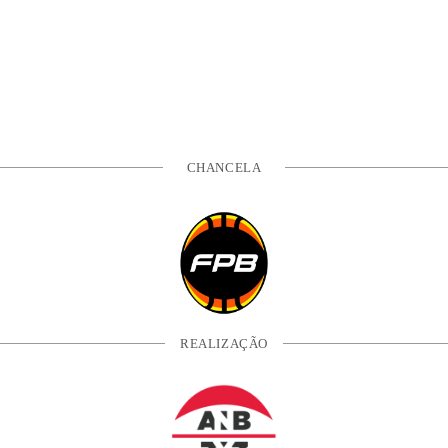
CHANCELA
REALIZAÇÃO