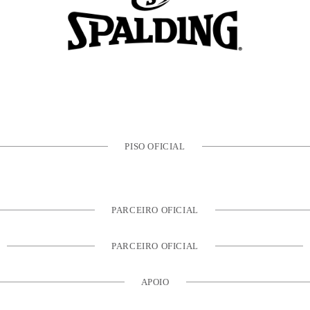
PISO OFICIAL
PARCEIRO OFICIAL
PARCEIRO OFICIAL
APOIO