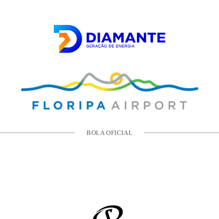
BOLA OFICIAL