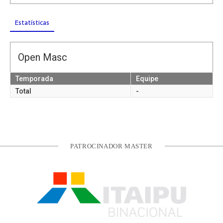
Estatísticas
Open Masc
Temporada
Equipe
Total
-
PATROCINADOR MASTER