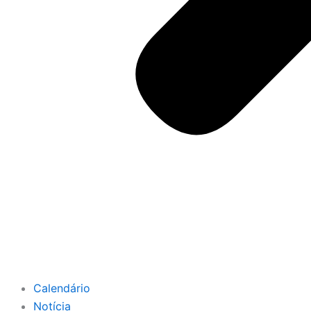
Calendário
Notícia