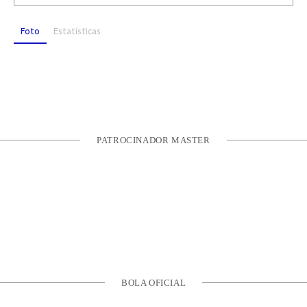
Foto
Estatísticas
PATROCINADOR MASTER
BOLA OFICIAL