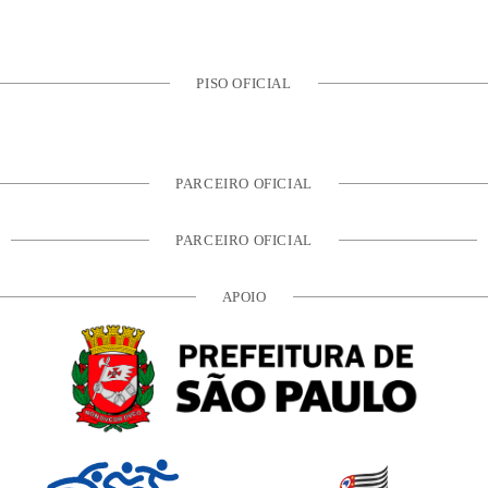
PISO OFICIAL
PARCEIRO OFICIAL
PARCEIRO OFICIAL
APOIO