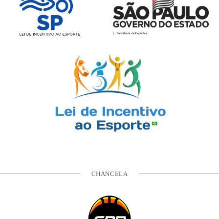
CHANCELA