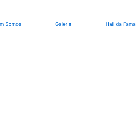
m Somos
Galeria
Hall da Fama