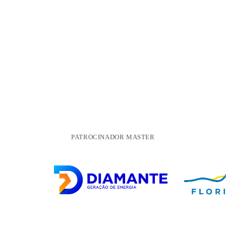
PATROCINADOR MASTER