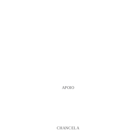
APOIO
CHANCELA