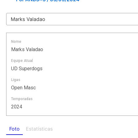
Nome
Marks Valadao
Equipe Atual
UD Superdogs
Ligas
Open Masc
Temporadas
2024
Foto
Estatísticas