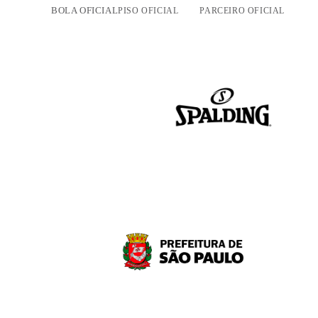
BOLA OFICIAL
PISO OFICIAL
PARCEIRO OFICIAL