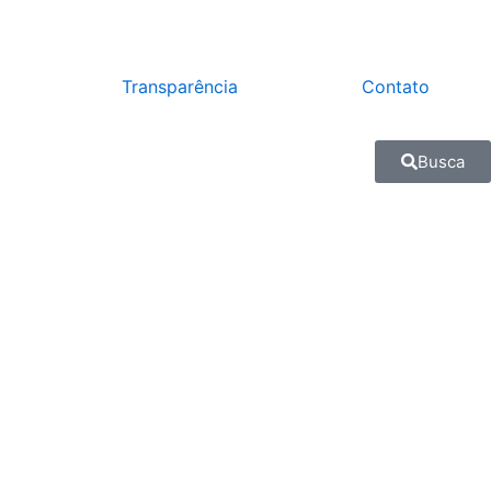
Transparência
Contato
Busca