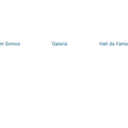
m Somos
Galeria
Hall da Fama