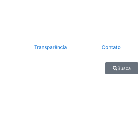
Transparência
Contato
Busca