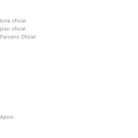
bola oficial
piso oficial
Parceiro Oficial
Apoio