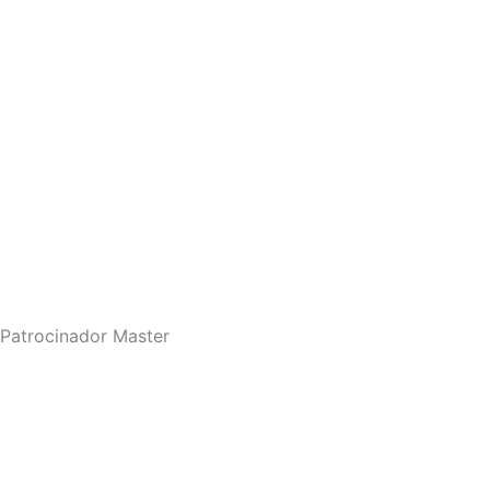
Patrocinador Master