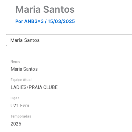
Maria Santos
Por
ANB3x3
/
15/03/2025
Nome
Maria Santos
Equipe Atual
LADIES/PRAIA CLUBE
Ligas
U21 Fem
Temporadas
2025