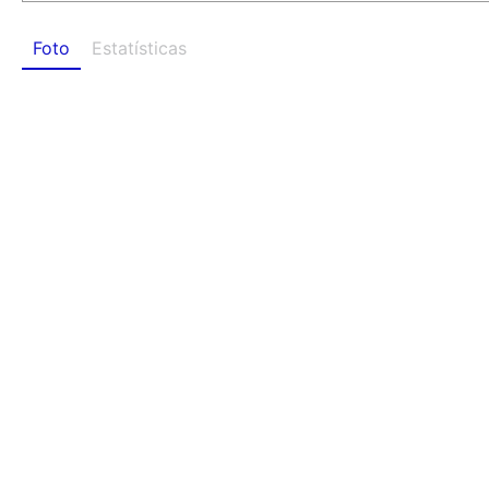
Foto
Estatísticas