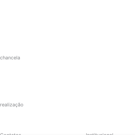
chancela
realização