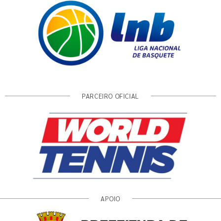
PARCEIRO OFICIAL
APOIO