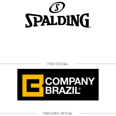
PISO OFICIAL
PARCEIRO OFICIAL