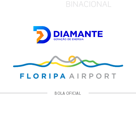
BOLA OFICIAL