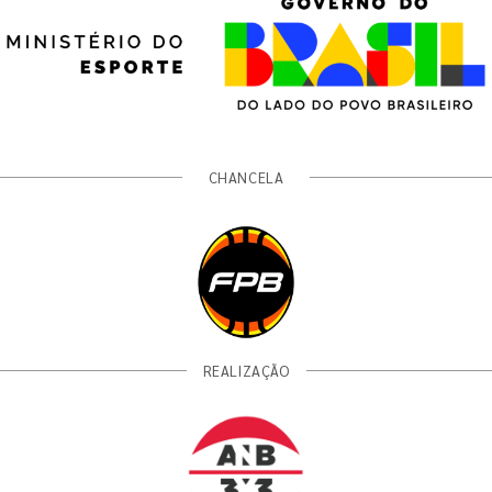
CHANCELA
REALIZAÇÃO