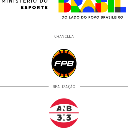
CHANCELA
REALIZAÇÃO