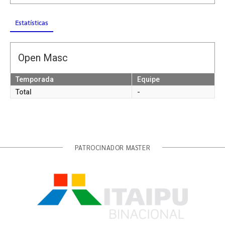
Estatísticas
Open Masc
Temporada
Equipe
Total
-
PATROCINADOR MASTER