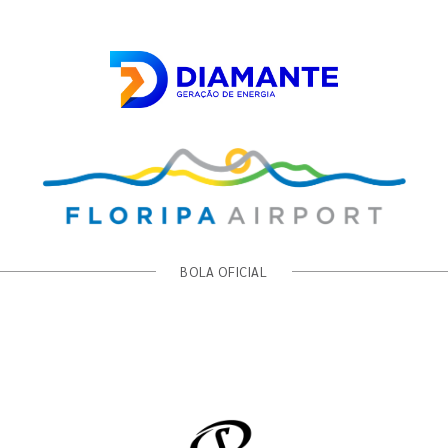
BOLA OFICIAL