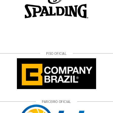
PISO OFICIAL
PARCEIRO OFICIAL