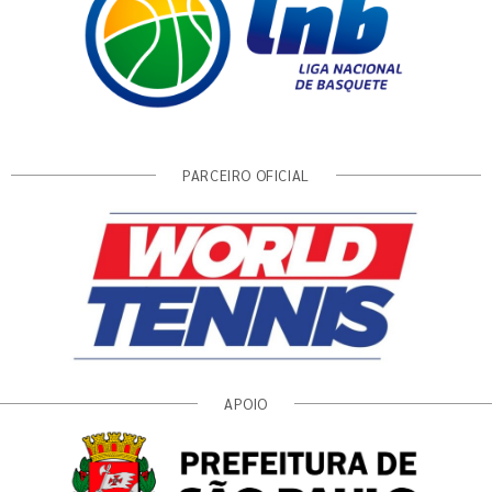
PARCEIRO OFICIAL
APOIO