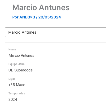
Marcio Antunes
Por
ANB3x3
/
20/05/2024
Nome
Marcio Antunes
Equipe Atual
UD Superdogs
Ligas
+35 Masc
Temporadas
2024