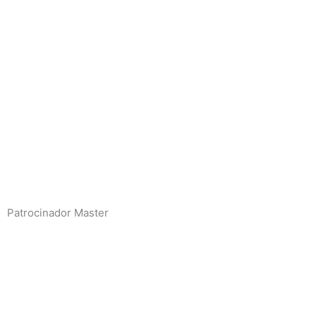
Patrocinador Master