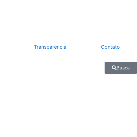
Transparência
Contato
Busca