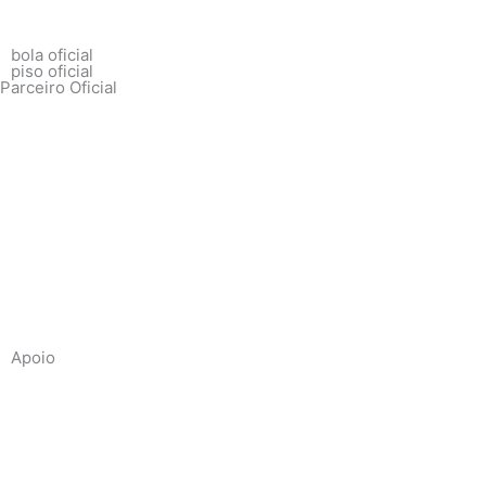
bola oficial
piso oficial
Parceiro Oficial
Apoio