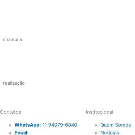
chancela
realização
Contatos
Institucional
WhatsApp:
11 94079-6840
Quem Somos
Email:
Notícias