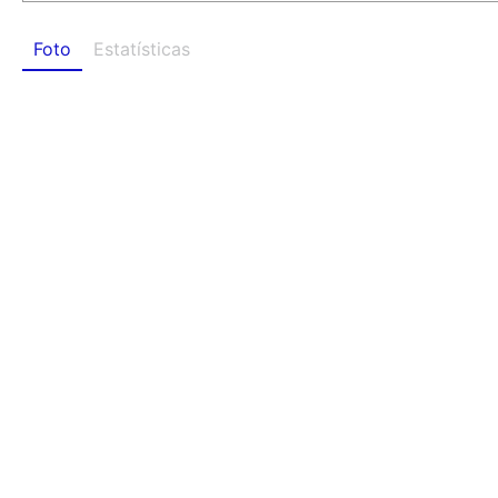
Foto
Estatísticas