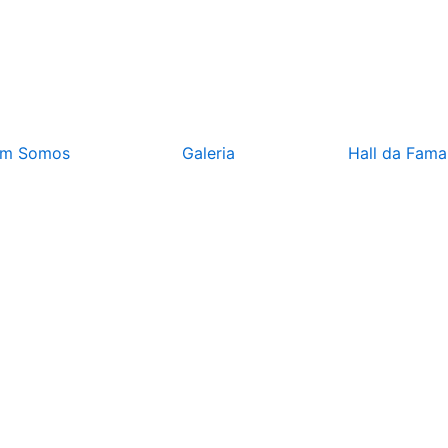
m Somos
Galeria
Hall da Fama