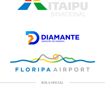
BOLA OFICIAL