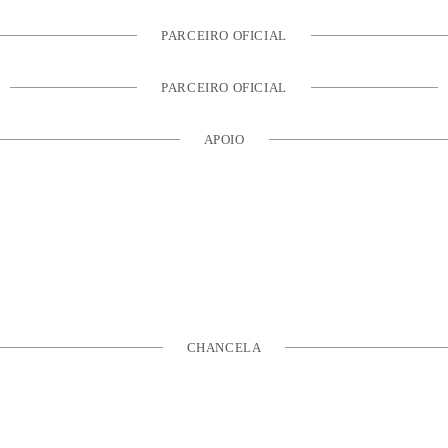
PARCEIRO OFICIAL
PARCEIRO OFICIAL
APOIO
CHANCELA