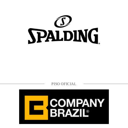
PISO OFICIAL