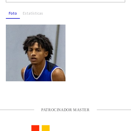
Foto
Estatísticas
PATROCINADOR MASTER