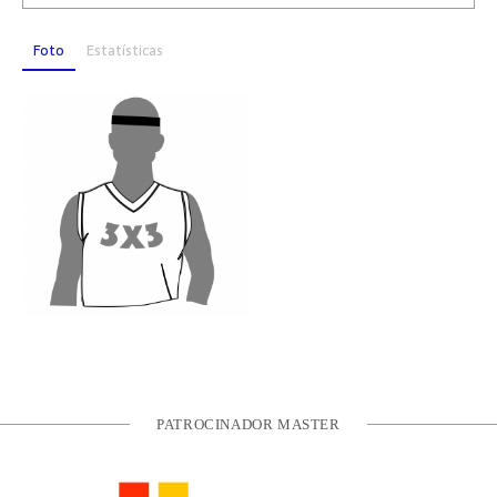
Foto
Estatísticas
PATROCINADOR MASTER