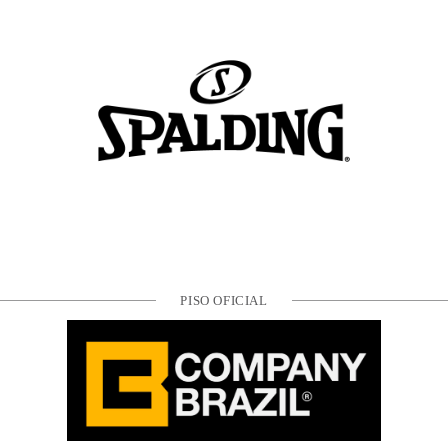
PISO OFICIAL