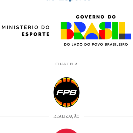
CHANCELA
REALIZAÇÃO