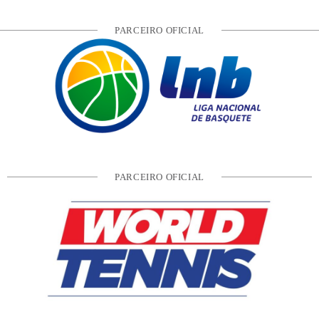
PARCEIRO OFICIAL
PARCEIRO OFICIAL