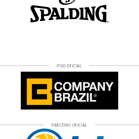
PISO OFICIAL
PARCEIRO OFICIAL