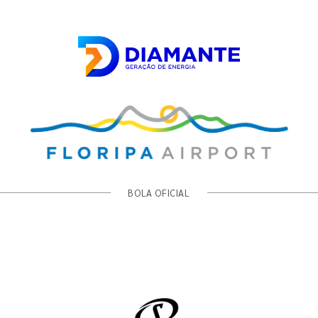
BOLA OFICIAL