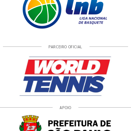
PARCEIRO OFICIAL
APOIO