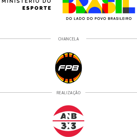
CHANCELA
REALIZAÇÃO