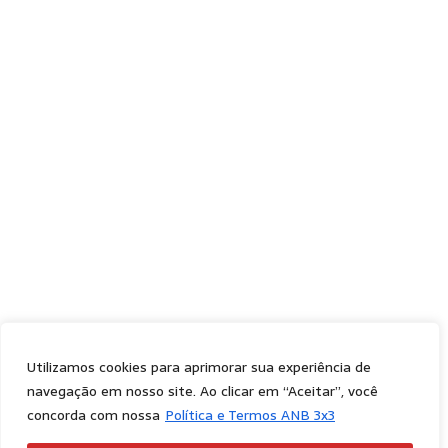
Utilizamos cookies para aprimorar sua experiência de
navegação em nosso site. Ao clicar em “Aceitar”, você
concorda com nossa
Política e Termos ANB 3x3