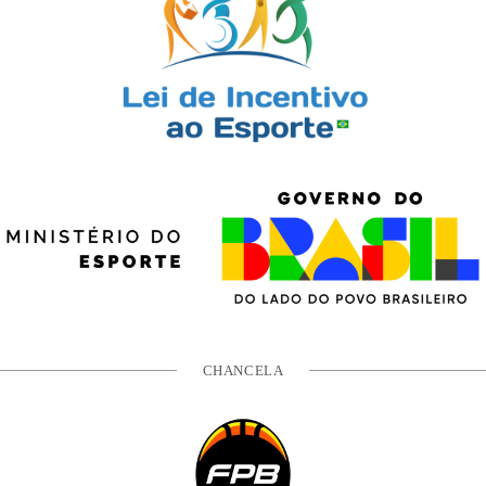
CHANCELA