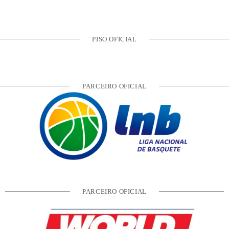
PISO OFICIAL
PARCEIRO OFICIAL
PARCEIRO OFICIAL