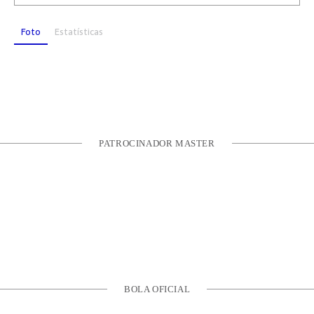
Foto
Estatísticas
PATROCINADOR MASTER
BOLA OFICIAL