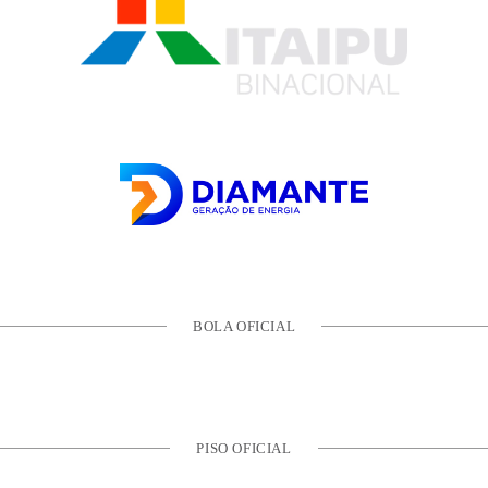
BOLA OFICIAL
PISO OFICIAL