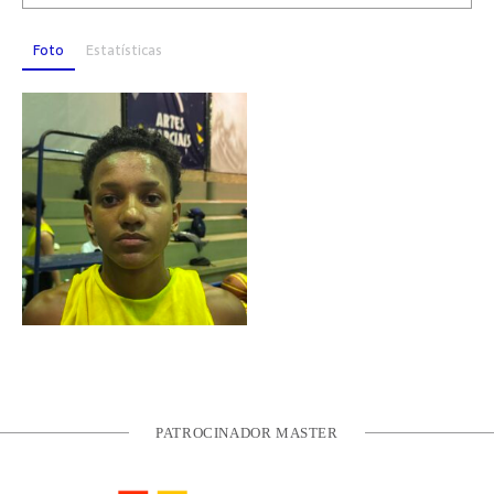
Foto
Estatísticas
PATROCINADOR MASTER