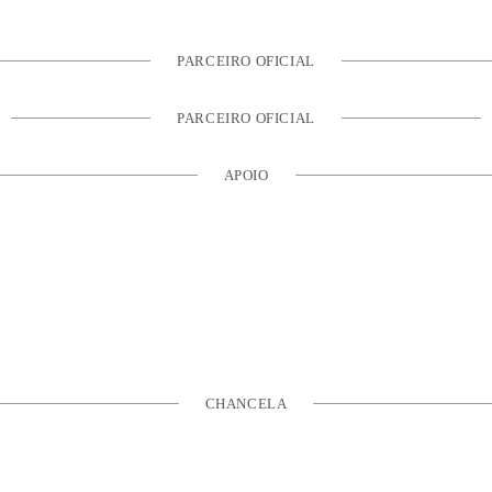
PARCEIRO OFICIAL
PARCEIRO OFICIAL
APOIO
CHANCELA