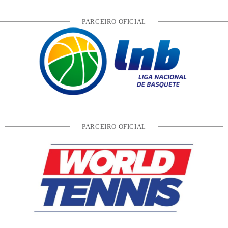
PARCEIRO OFICIAL
PARCEIRO OFICIAL