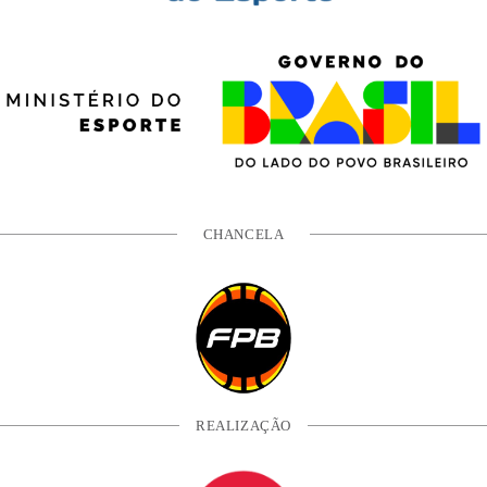
CHANCELA
REALIZAÇÃO