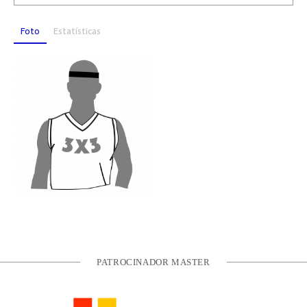
Foto
Estatísticas
PATROCINADOR MASTER