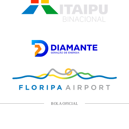
BOLA OFICIAL