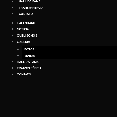
HALL DA FAMA
TRANSPARÊNCIA
CONTATO
CALENDÁRIO
NOTÍCIA
QUEM SOMOS
GALERIA
FOTOS
VÍDEOS
HALL DA FAMA
TRANSPARÊNCIA
CONTATO