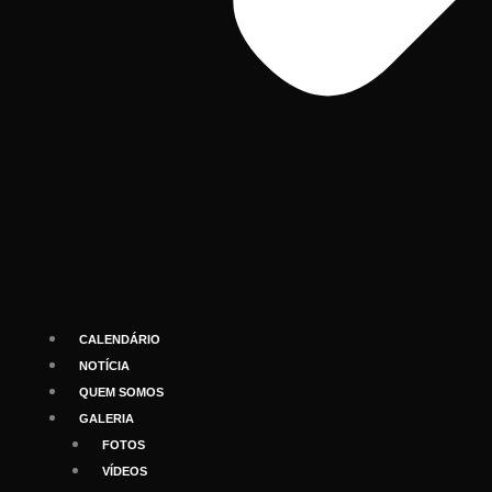
CALENDÁRIO
NOTÍCIA
QUEM SOMOS
GALERIA
FOTOS
VÍDEOS