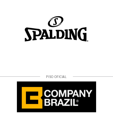
PISO OFICIAL