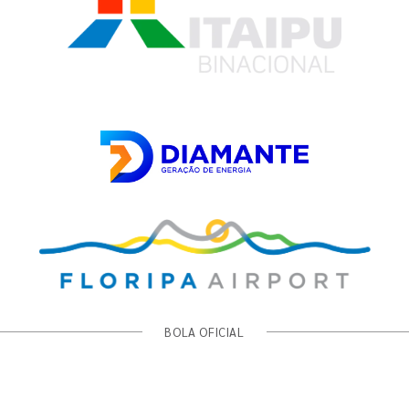
BOLA OFICIAL