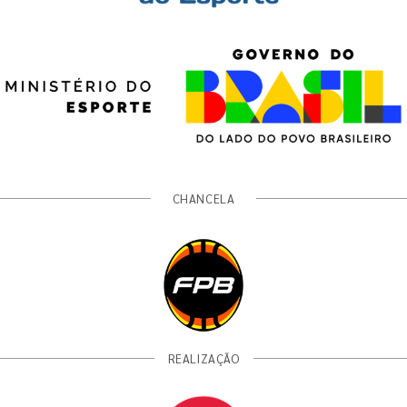
CHANCELA
REALIZAÇÃO