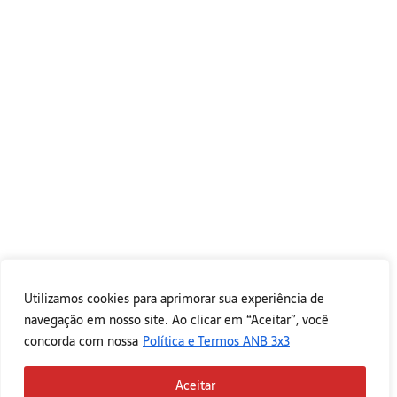
Utilizamos cookies para aprimorar sua experiência de
navegação em nosso site. Ao clicar em “Aceitar”, você
concorda com nossa
Política e Termos ANB 3x3
Aceitar