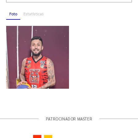
Foto
Estatísticas
PATROCINADOR MASTER