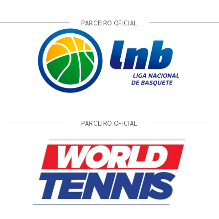
PARCEIRO OFICIAL
PARCEIRO OFICIAL